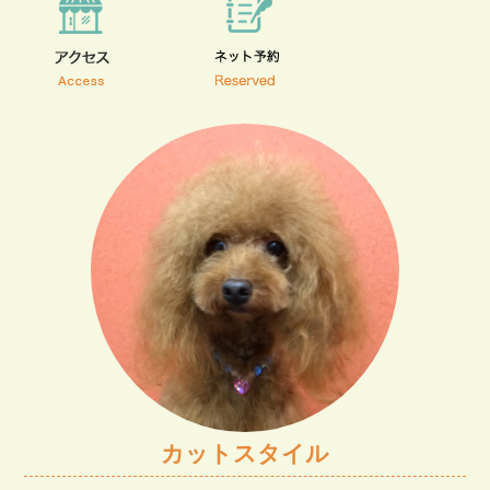
カットスタイル