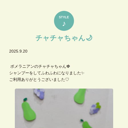
STYLE
♪
チャチャちゃん🌙
2025.9.20
ポメラニアンのチャチャちゃん🍓
シャンプーをしてふわふわになりました✨
ご利用ありがとうございました♡