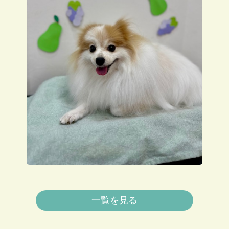
一覧を見る