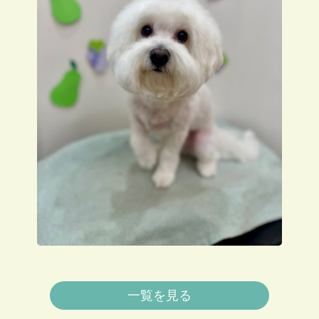
一覧を見る