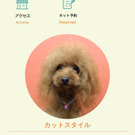
カットスタイル