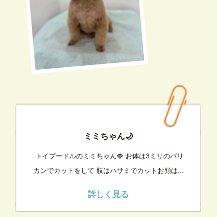
ミミちゃん🌙
トイプードルのミミちゃん🍓 お体は3ミリのバリ
カンでカットをして 肢はハサミでカットお顔は...
詳しく見る