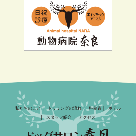
私たちのこと
トリミングの流れ
料金表
ホテル
スタッフ紹介
アクセス