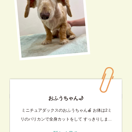
おふうちゃん🌙
ミニチュアダックスのおふうちゃん🍎 お体は2ミ
リのバリカンで全身カットをして すっきりしま...