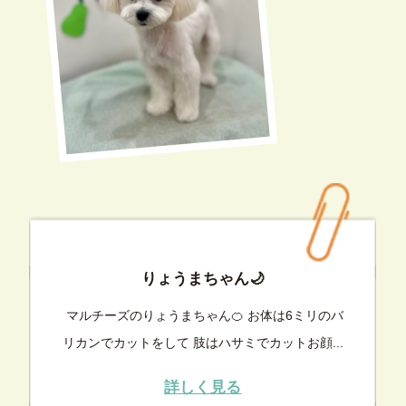
りょうまちゃん🌙
マルチーズのりょうまちゃん🍊 お体は6ミリのバ
リカンでカットをして 肢はハサミでカットお顔...
詳しく見る