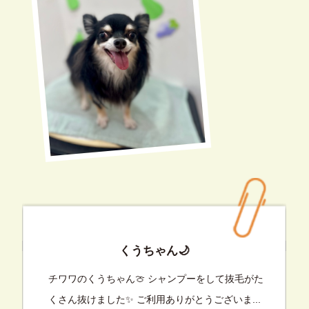
くうちゃん🌙
チワワのくうちゃん🍈 シャンプーをして抜毛がた
くさん抜けました✨ ご利用ありがとうございま...