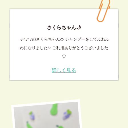
さくらちゃん🌙
チワワのさくらちゃん🍊 シャンプーをしてふわふ
わになりました✨ ご利用ありがとうございました
♡
詳しく見る