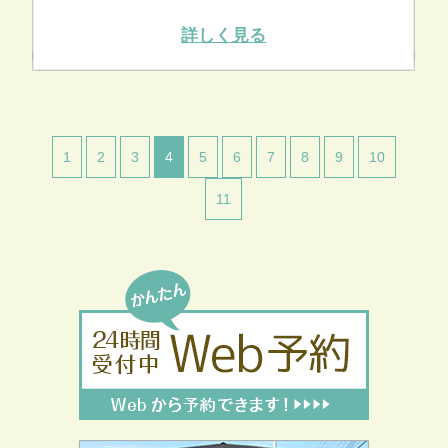
詳しく見る
1
2
3
4
5
6
7
8
9
10
11