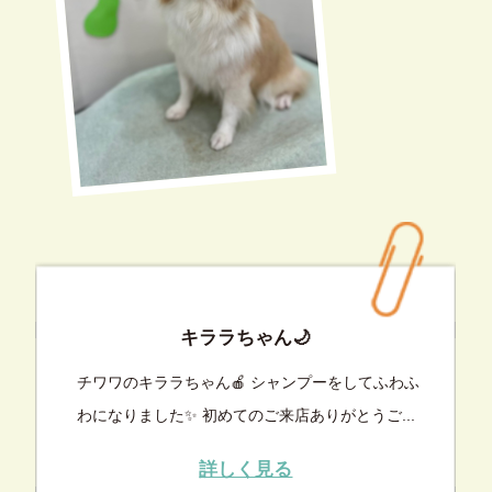
キララちゃん🌙
チワワのキララちゃん🍎 シャンプーをしてふわふ
わになりました✨ 初めてのご来店ありがとうご...
詳しく見る