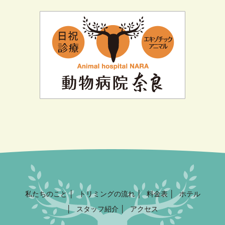
私たちのこと
トリミングの流れ
料金表
ホテル
スタッフ紹介
アクセス