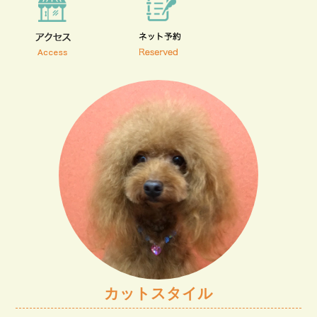
カットスタイル