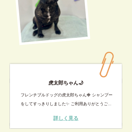
虎太郎ちゃん🌙
フレンチブルドッグの虎太郎ちゃん🍓 シャンプー
をしてすっきりしました✨ ご利用ありがとうご...
詳しく見る