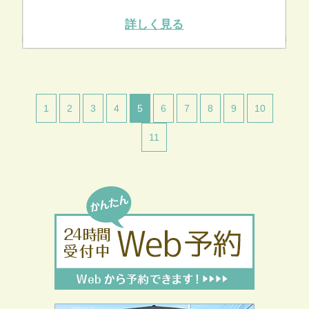
詳しく見る
1
2
3
4
5
6
7
8
9
10
11