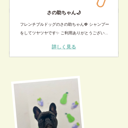
さの助ちゃん🌙
フレンチブルドッグのさの助ちゃん🍓 シャンプー
をしてツヤツヤです✨ ご利用ありがとうござい...
詳しく見る