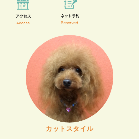
カットスタイル