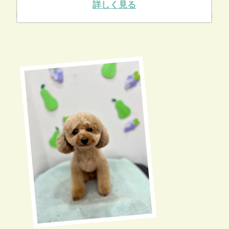
詳しく見る