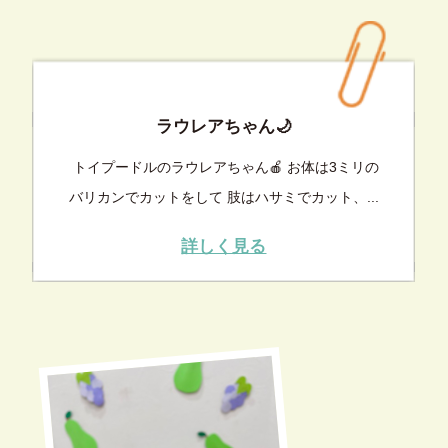
ラウレアちゃん🌙
トイプードルのラウレアちゃん🍎 お体は3ミリの
バリカンでカットをして 肢はハサミでカット、...
詳しく見る