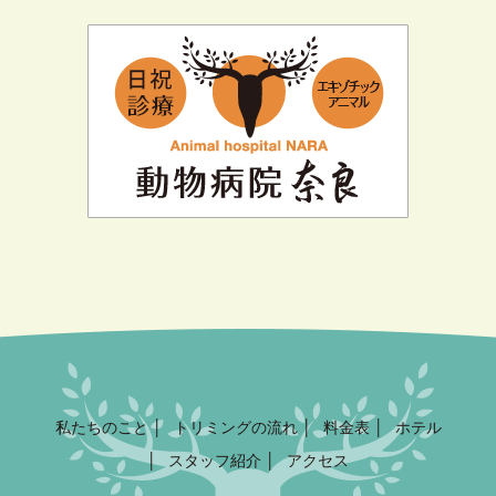
私たちのこと
トリミングの流れ
料金表
ホテル
スタッフ紹介
アクセス